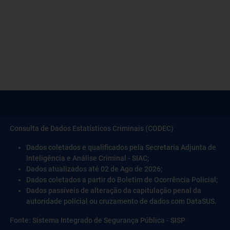
Consulta de Dados Estatísticos Criminais (CODEC)
Dados coletados e qualificados pela Secretaria Adjunta de
Inteligência e Análise Criminal - SIAC;
Dados atualizados até 02 de Ago de 2026;
Dados coletados a partir do Boletim de Ocorrência Policial;
Dados passíveis de alteração da capitulação penal da
autoridade policial ou cruzamento de dados com DataSUS.
Fonte: Sistema Integrado de Segurança Pública - SISP