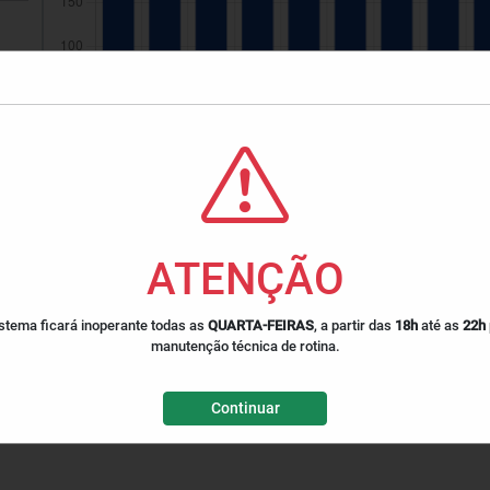
ATENÇÃO
stema ficará inoperante todas as
QUARTA-FEIRAS
, a partir das
18h
até as
22h
manutenção técnica de rotina.
Continuar